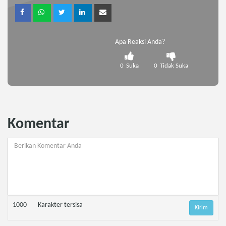
Apa Reaksi Anda?
0
Suka
0
Tidak Suka
Komentar
1000
Karakter tersisa