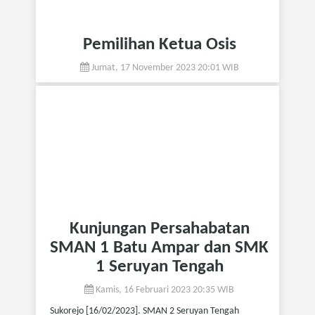
Pemilihan Ketua Osis
Jumat, 17 November 2023 20:01 WIB
Kunjungan Persahabatan
SMAN 1 Batu Ampar dan SMK
1 Seruyan Tengah
Kamis, 16 Februari 2023 20:35 WIB
Sukorejo [16/02/2023]. SMAN 2 Seruyan Tengah